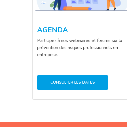
AGENDA
Participez à nos webinaires et forums sur la
prévention des risques professionnels en
entreprise.
CONSULTER LES DATES