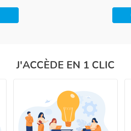
J'ACCÈDE EN 1 CLIC