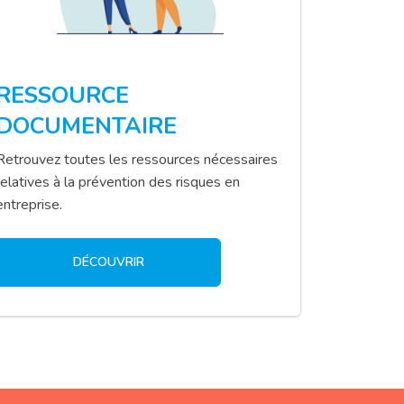
RESSOURCE
DOCUMENTAIRE
Retrouvez toutes les ressources nécessaires
relatives à la prévention des risques en
entreprise.
DÉCOUVRIR