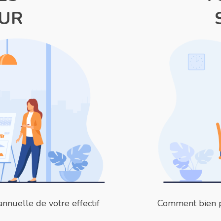
UR
nnuelle de votre effectif
Comment bien pr