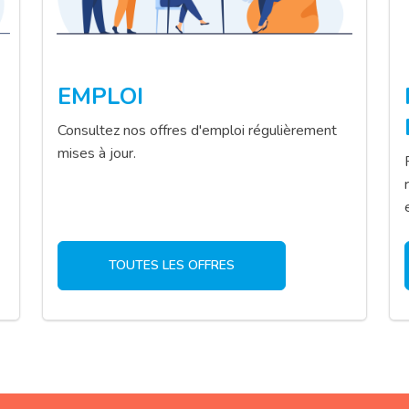
EMPLOI
Consultez nos offres d'emploi régulièrement
mises à jour.
TOUTES LES OFFRES