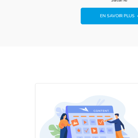
EN SAVOIR PLUS