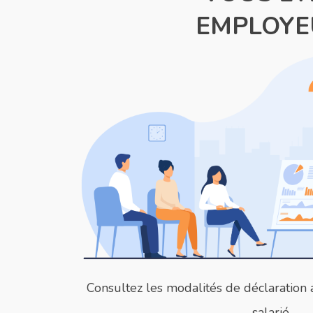
EMPLOYE
Consultez les modalités de déclaration a
salarié