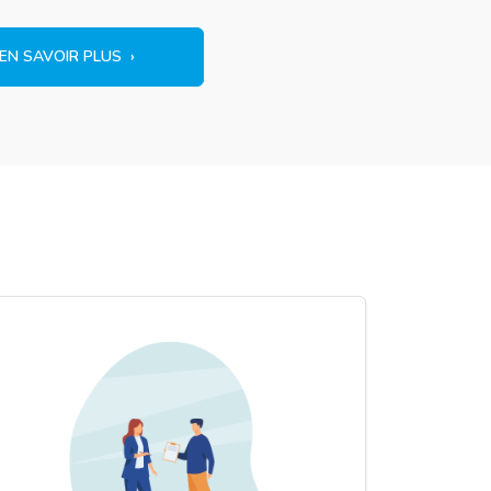
EN SAVOIR PLUS