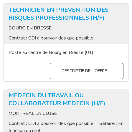
TECHNICIEN EN PREVENTION DES
RISQUES PROFESSIONNELS (H/F)
BOURG EN BRESSE
Contrat :
CDI à pourvoir dès que possible
Poste au centre de Bourg en Bresse (01)
DESCRIPTIF DE L'OFFRE
MÉDECIN DU TRAVAIL OU
COLLABORATEUR MÉDECIN (H/F)
MONTREAL LA CLUSE
Contrat :
CDI à pourvoir dès que possible
Salaire :
En
fonction du profil