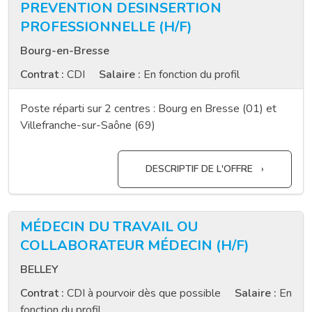
PREVENTION DESINSERTION
PROFESSIONNELLE (H/F)
Bourg-en-Bresse
Contrat :
CDI
Salaire :
En fonction du profil
Poste réparti sur 2 centres : Bourg en Bresse (01) et
Villefranche-sur-Saône (69)
DESCRIPTIF DE L'OFFRE
MÉDECIN DU TRAVAIL OU
COLLABORATEUR MÉDECIN (H/F)
BELLEY
Contrat :
CDI à pourvoir dès que possible
Salaire :
En
fonction du profil