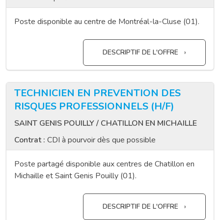
Poste disponible au centre de Montréal-la-Cluse (01).
DESCRIPTIF DE L'OFFRE
TECHNICIEN EN PREVENTION DES
RISQUES PROFESSIONNELS (H/F)
SAINT GENIS POUILLY / CHATILLON EN MICHAILLE
Contrat :
CDI à pourvoir dès que possible
Poste partagé disponible aux centres de Chatillon en
Michaille et Saint Genis Pouilly (01).
DESCRIPTIF DE L'OFFRE