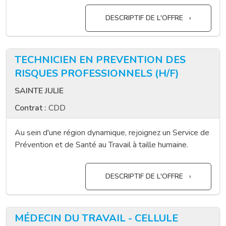
DESCRIPTIF DE L'OFFRE
TECHNICIEN EN PREVENTION DES
RISQUES PROFESSIONNELS (H/F)
SAINTE JULIE
Contrat :
CDD
Au sein d'une région dynamique, rejoignez un Service de
Prévention et de Santé au Travail à taille humaine.
DESCRIPTIF DE L'OFFRE
MÉDECIN DU TRAVAIL - CELLULE