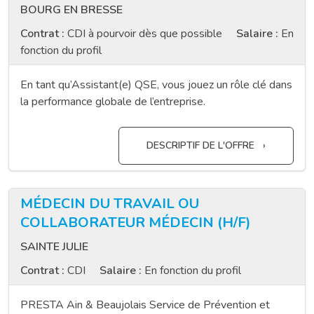
BOURG EN BRESSE
Contrat :
CDI à pourvoir dès que possible
Salaire :
En
fonction du profil
En tant qu’Assistant(e) QSE, vous jouez un rôle clé dans
la performance globale de l’entreprise.
DESCRIPTIF DE L'OFFRE
MÉDECIN DU TRAVAIL OU
COLLABORATEUR MÉDECIN (H/F)
SAINTE JULIE
Contrat :
CDI
Salaire :
En fonction du profil
PRESTA Ain & Beaujolais Service de Prévention et