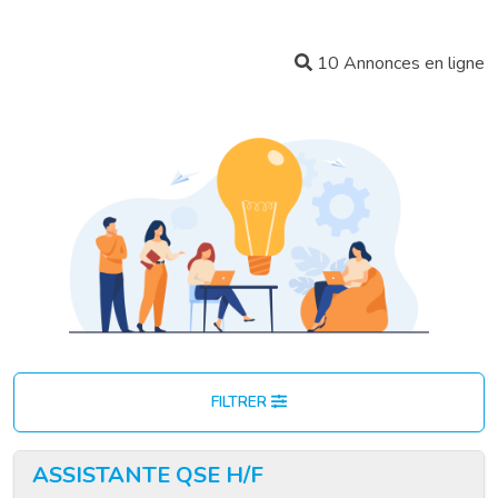
10 Annonces en ligne
FILTRER
ASSISTANTE QSE H/F