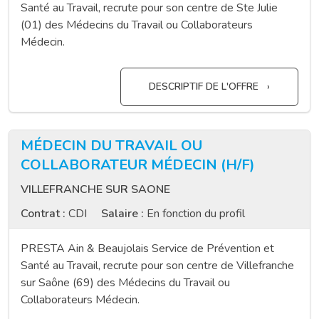
Santé au Travail, recrute pour son centre de Ste Julie
(01) des Médecins du Travail ou Collaborateurs
Médecin.
DESCRIPTIF DE L'OFFRE
MÉDECIN DU TRAVAIL OU
COLLABORATEUR MÉDECIN (H/F)
VILLEFRANCHE SUR SAONE
Contrat :
CDI
Salaire :
En fonction du profil
PRESTA Ain & Beaujolais Service de Prévention et
Santé au Travail, recrute pour son centre de Villefranche
sur Saône (69) des Médecins du Travail ou
Collaborateurs Médecin.