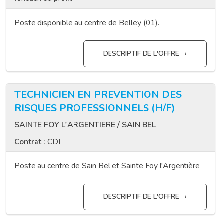
Poste disponible au centre de Belley (01).
DESCRIPTIF DE L'OFFRE
TECHNICIEN EN PREVENTION DES
RISQUES PROFESSIONNELS (H/F)
SAINTE FOY L'ARGENTIERE / SAIN BEL
Contrat :
CDI
Poste au centre de Sain Bel et Sainte Foy l'Argentière
DESCRIPTIF DE L'OFFRE