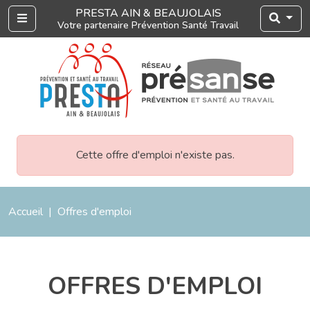
PRESTA AIN & BEAUJOLAIS
Menu
Votre partenaire Prévention Santé Travail
Cette offre d'emploi n'existe pas.
Accueil
Offres d'emploi
OFFRES D'EMPLOI